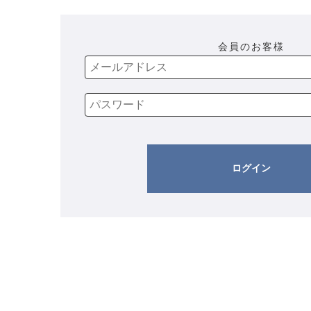
会員のお客様
ログイン