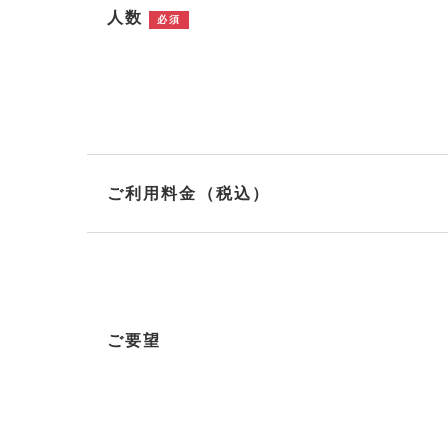
人数
必須
ご利用料金（税込）
ご要望