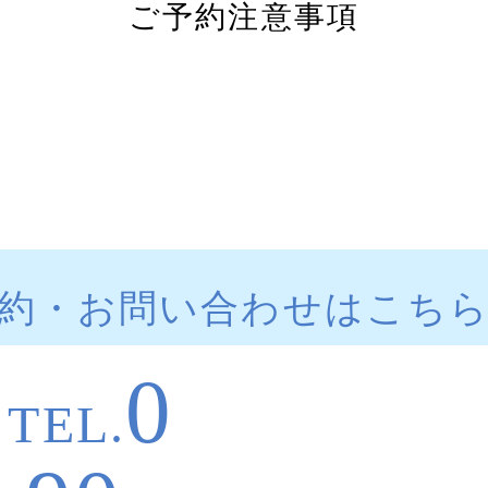
ご予約注意事項
約・お問い合わせはこち
0
TEL.