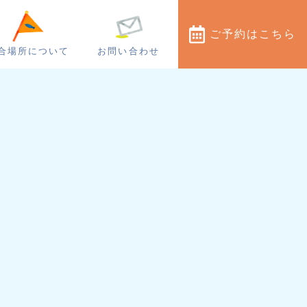
ご予約
はこちら
合場所について
お問い合わせ