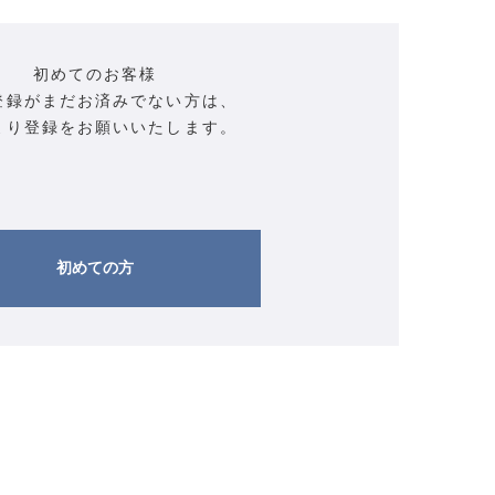
初めてのお客様
登録がまだお済みでない方は、
より登録をお願いいたします。
初めての方