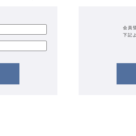
会員
下記