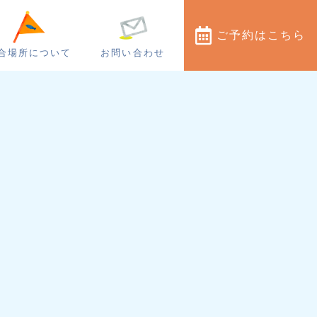
ご予約
はこちら
合場所について
お問い合わせ