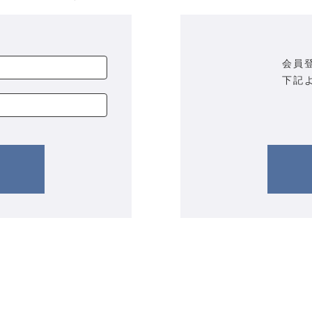
会員
下記