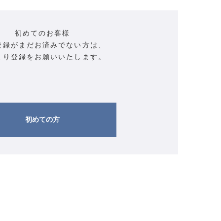
初めてのお客様
登録がまだお済みでない方は、
より登録をお願いいたします。
初めての方