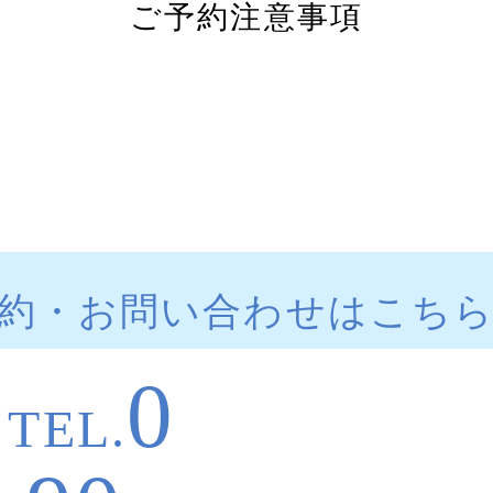
ご予約注意事項
約・お問い合わせはこち
0
TEL.