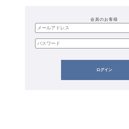
会員のお客様
ログイン