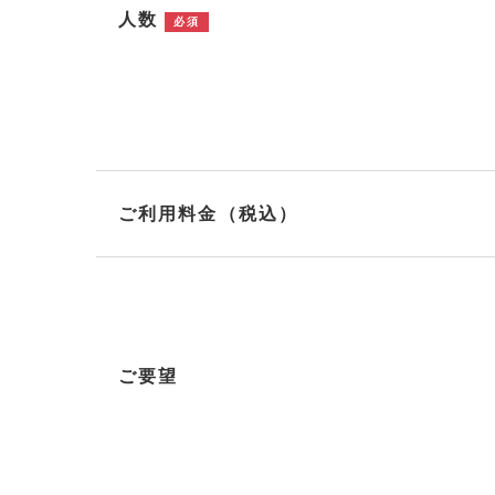
人数
必須
ご利用料金（税込）
ご要望