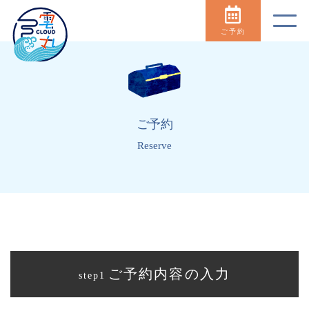
ご予約
ご予約
Reserve
ご予約内容の入力
step1