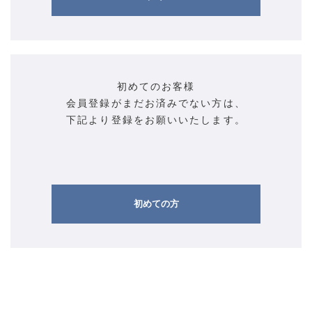
初めてのお客様
会員登録がまだお済みでない方は、
下記より登録をお願いいたします。
初めての方