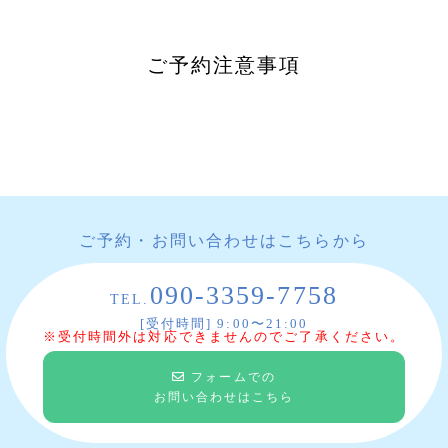
ご予約注意事項
ご予約・お問い合わせはこちらから
090-3359-7758
TEL.
[受付時間] 9:00〜21:00
※受付時間外は対応できませんのでご了承ください。
フォームでの
お問い合わせはこちら