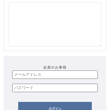
会員のお客様
ログイン