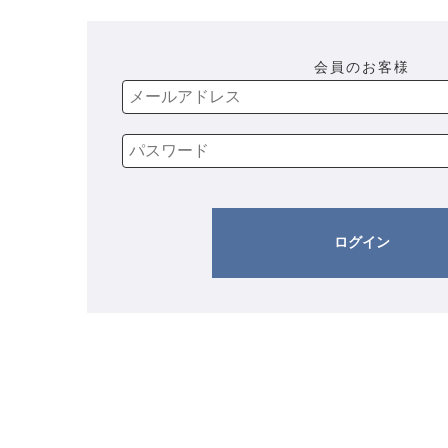
会員のお客様
ログイン