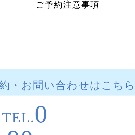
ご予約注意事項
約・お問い合わせはこち
0
TEL.