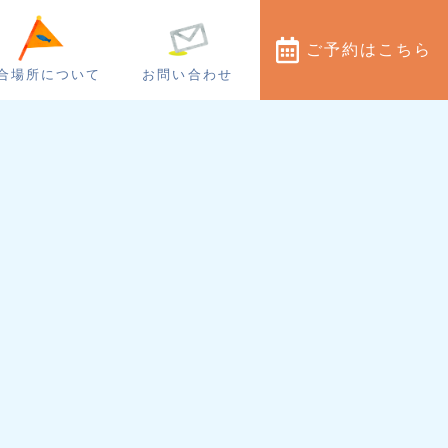
ご予約
はこちら
合場所について
お問い合わせ