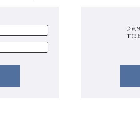
会員
下記