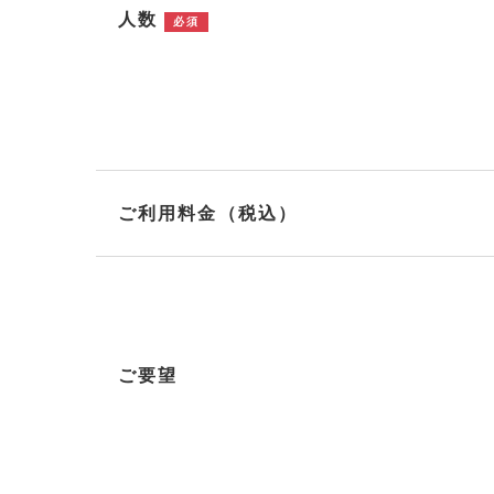
人数
必須
ご利用料金（税込）
ご要望