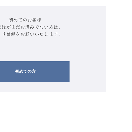
初めてのお客様
登録がまだお済みでない方は、
より登録をお願いいたします。
初めての方