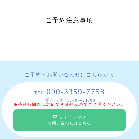
ご予約注意事項
ご予約・お問い合わせはこちらから
090-3359-7758
TEL.
[受付時間] 9:00〜21:00
※受付時間外は対応できませんのでご了承ください。
フォームでの
お問い合わせはこちら