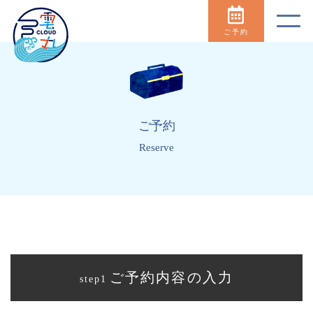
ご予約
ご予約
Reserve
ご予約内容の入力
step1