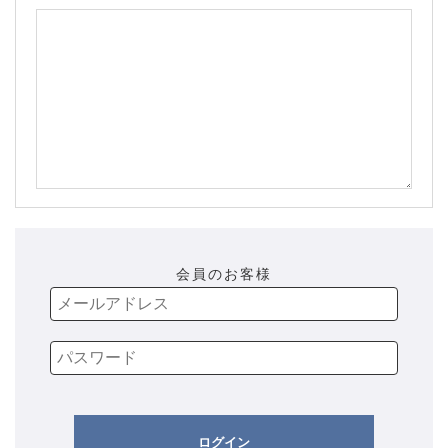
会員のお客様
ログイン