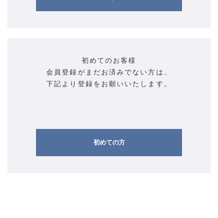
初めてのお客様
会員登録がまだお済みでない方は、
下記より登録をお願いいたします。
初めての方