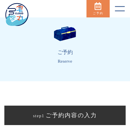
ご予約
ご予約
Reserve
ご予約内容の入力
step1