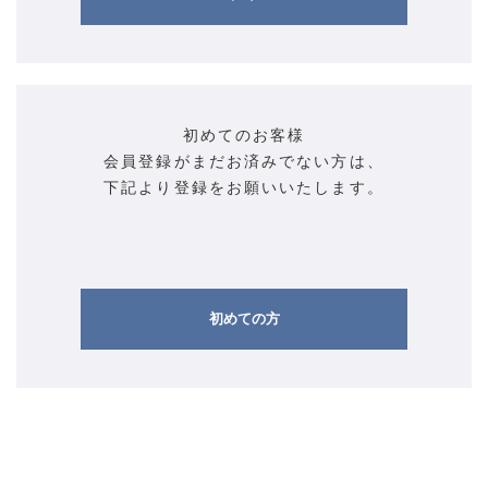
初めてのお客様
会員登録がまだお済みでない方は、
下記より登録をお願いいたします。
初めての方