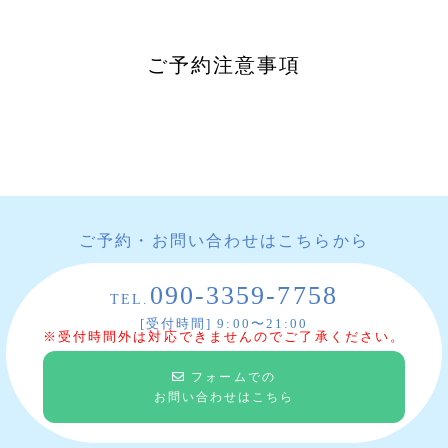
ご予約注意事項
ご予約・お問い合わせはこちらから
090-3359-7758
TEL.
[受付時間] 9:00〜21:00
※受付時間外は対応できませんのでご了承ください。
フォームでの
お問い合わせはこちら