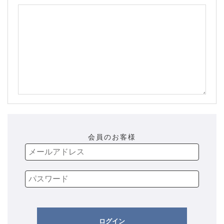
会員のお客様
ログイン