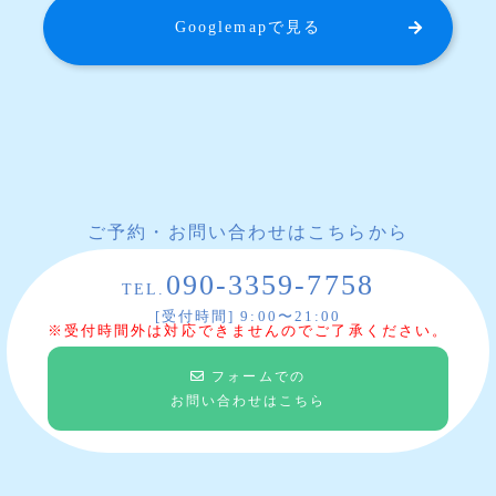
Googlemapで見る
ご予約・お問い合わせはこちらから
090-3359-7758
TEL.
[受付時間] 9:00〜21:00
※受付時間外は対応できませんのでご了承ください。
フォームでの
お問い合わせはこちら