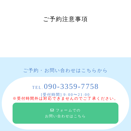
ご予約注意事項
ご予約・お問い合わせはこちらから
090-3359-7758
TEL.
[受付時間] 9:00〜21:00
※受付時間外は対応できませんのでご了承ください。
フォームでの
お問い合わせはこちら