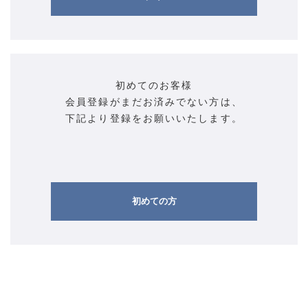
初めてのお客様
会員登録がまだお済みでない方は、
下記より登録をお願いいたします。
初めての方