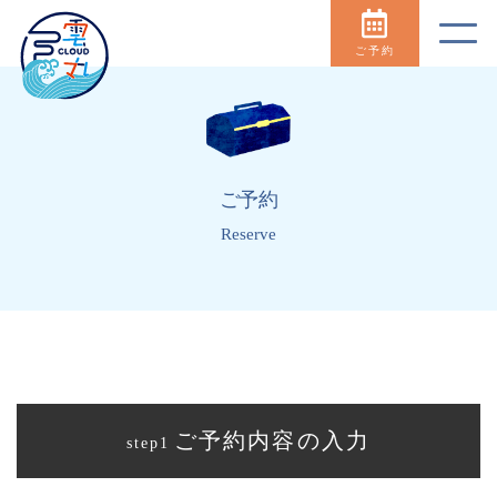
ご予約
ご予約
Reserve
ご予約内容の入力
step1