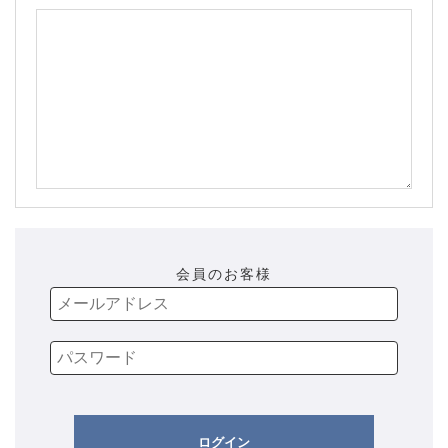
会員のお客様
ログイン