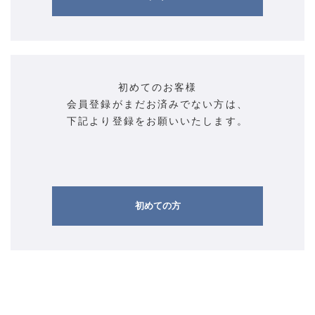
初めてのお客様
会員登録がまだお済みでない方は、
下記より登録をお願いいたします。
初めての方