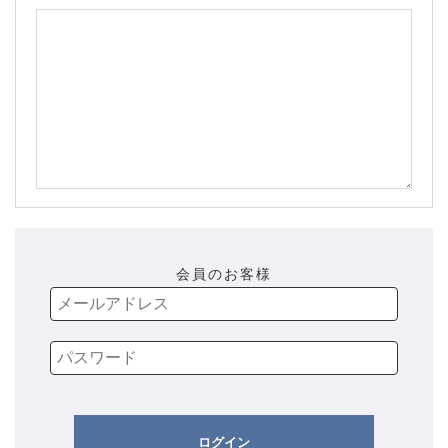
会員のお客様
ログイン