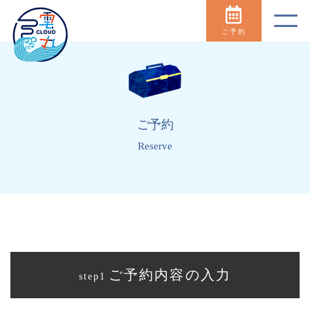
ご予約
ご予約
Reserve
ご予約内容の入力
step1