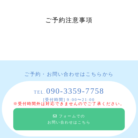
ご予約注意事項
ご予約・お問い合わせはこちらから
090-3359-7758
TEL.
[受付時間] 9:00〜21:00
※受付時間外は対応できませんのでご了承ください。
フォームでの
お問い合わせはこちら