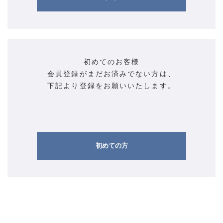
初めてのお客様
会員登録がまだお済みでない方は、
下記より登録をお願いいたします。
初めての方