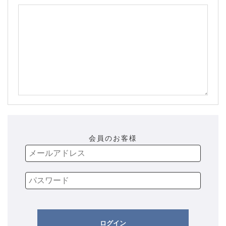
会員のお客様
ログイン