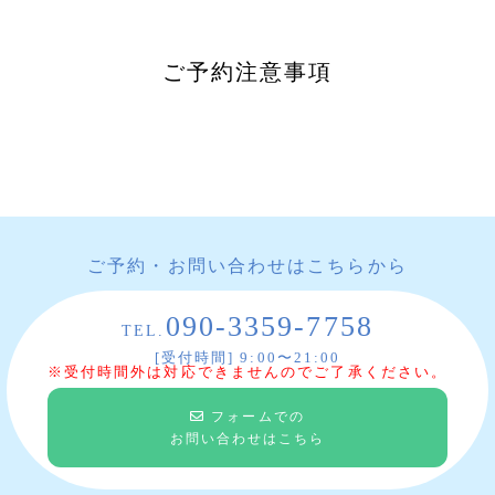
ご予約注意事項
ご予約・お問い合わせはこちらから
090-3359-7758
TEL.
[受付時間] 9:00〜21:00
※受付時間外は対応できませんのでご了承ください。
フォームでの
お問い合わせはこちら