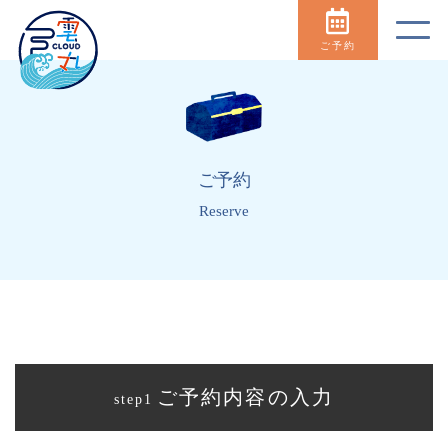
ご予約
ご予約
Reserve
ご予約内容の入力
step1