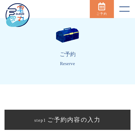
ご予約
ご予約
Reserve
ご予約内容の入力
step1