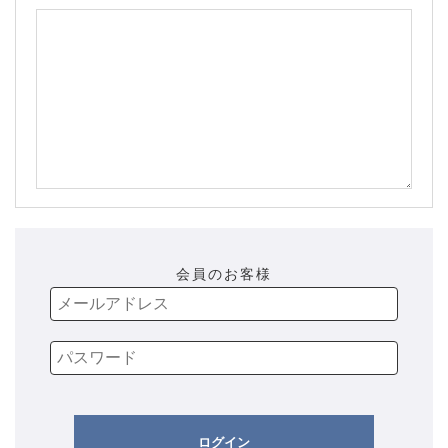
会員のお客様
ログイン