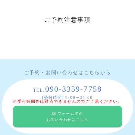
ご予約注意事項
ご予約・お問い合わせはこちらから
090-3359-7758
TEL.
[受付時間] 9:00〜21:00
※受付時間外は対応できませんのでご了承ください。
フォームでの
お問い合わせはこちら