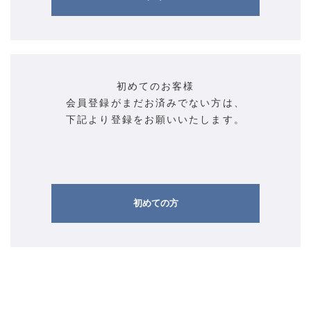
初めてのお客様
会員登録がまだお済みでない方は、
下記より登録をお願いいたします。
初めての方