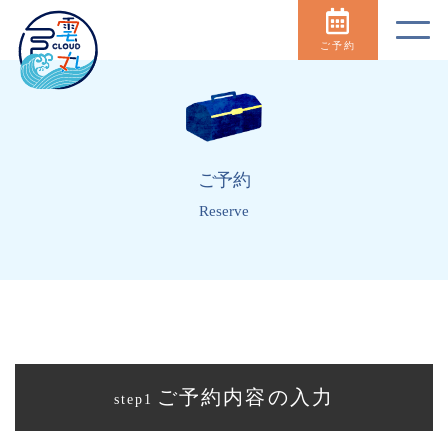
ご予約
ご予約
Reserve
ご予約内容の入力
step1