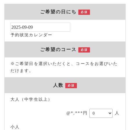
ご希望の日にち
必須
予約状況カレンダー
ご希望のコース
必須
※ご希望日を選択いただくと、コースをお選びいた
だけます。
人数
必須
大人（中学生以上）
@*,***円
人
小人