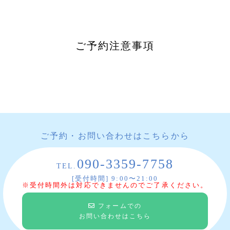
ご予約注意事項
ご予約・お問い合わせはこちらから
090-3359-7758
TEL.
[受付時間] 9:00〜21:00
※受付時間外は対応できませんのでご了承ください。
フォームでの
お問い合わせはこちら