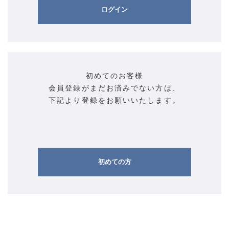
ログイン
初めてのお客様
会員登録がまだお済みでない方は、
下記より登録をお願いいたします。
初めての方