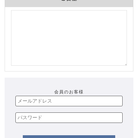
会員のお客様