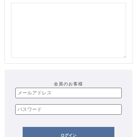
会員のお客様
ログイン