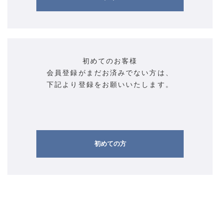
初めてのお客様
会員登録がまだお済みでない方は、
下記より登録をお願いいたします。
初めての方