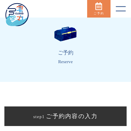
ご予約
ご予約
Reserve
ご予約内容の入力
step1