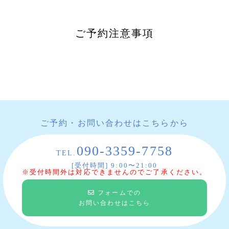
ご予約注意事項
ご予約・お問い合わせはこちらから
090-3359-7758
TEL.
[受付時間] 9:00〜21:00
※受付時間外は対応できませんのでご了承ください。
フォームでの
お問い合わせはこちら