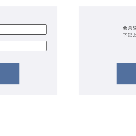
会員
下記