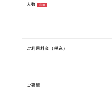
人数
必須
ご利用料金（税込）
ご要望