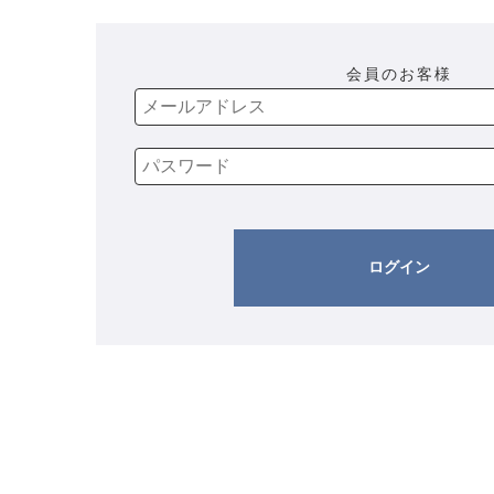
会員のお客様
ログイン