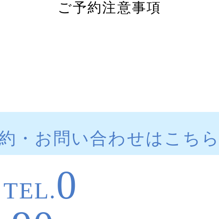
ご予約注意事項
約・お問い合わせはこち
0
TEL.