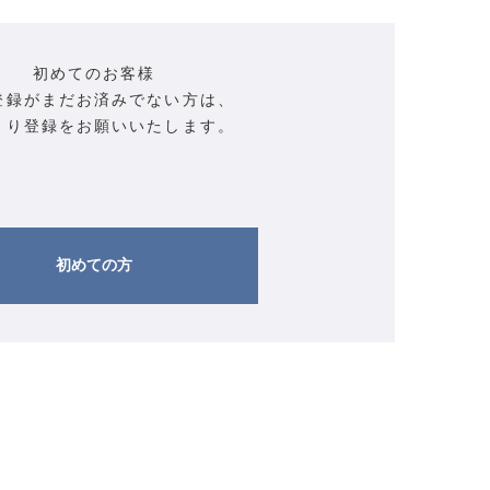
初めてのお客様
登録がまだお済みでない方は、
より登録をお願いいたします。
初めての方