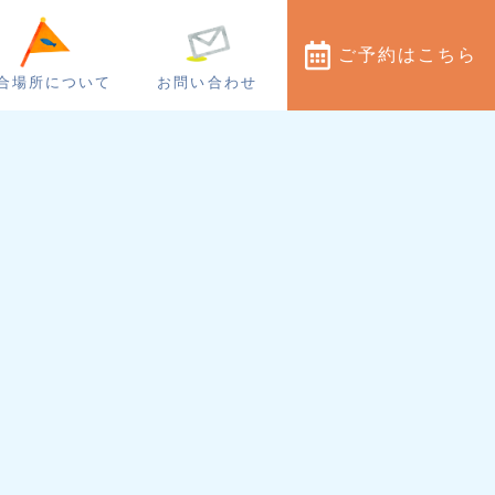
ご予約
はこちら
合場所について
お問い合わせ