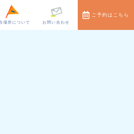
ご予約
はこちら
合場所について
お問い合わせ