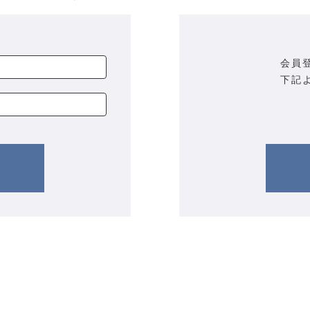
会員
下記