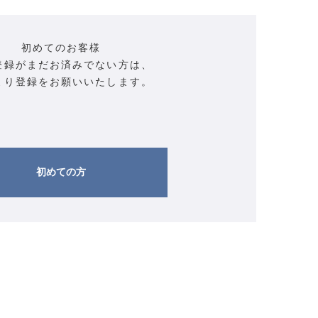
初めてのお客様
登録がまだお済みでない方は、
より登録をお願いいたします。
初めての方