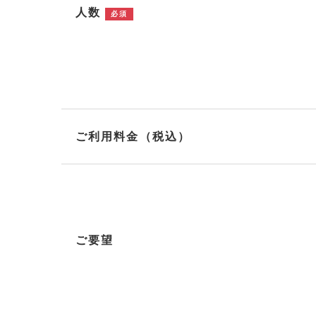
人数
必須
ご利用料金（税込）
ご要望