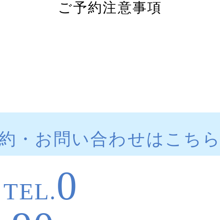
ご予約注意事項
約・お問い合わせはこち
0
TEL.