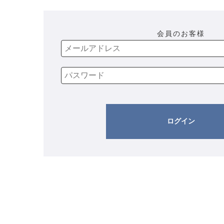
会員のお客様
ログイン