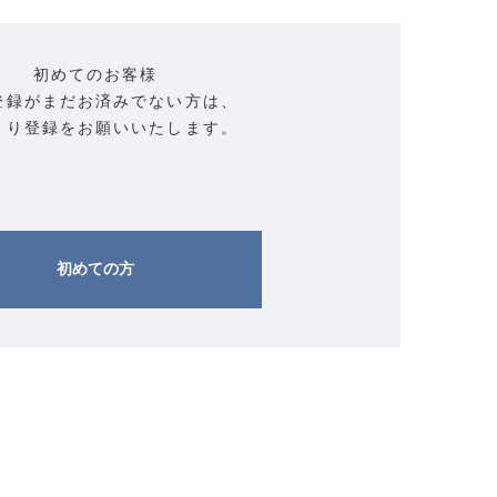
初めてのお客様
登録がまだお済みでない方は、
より登録をお願いいたします。
初めての方