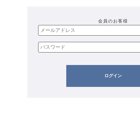
会員のお客様
ログイン