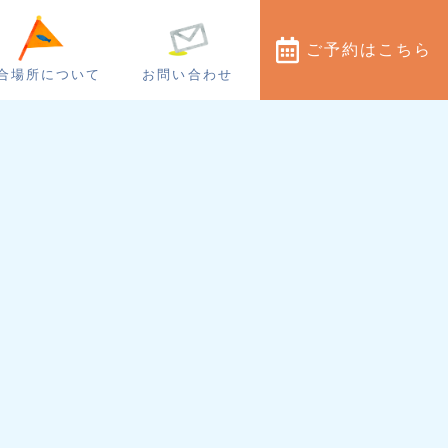
ご予約
はこちら
合場所について
お問い合わせ