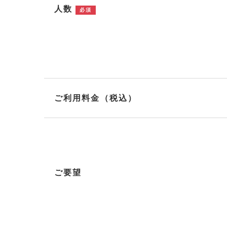
人数
必須
ご利用料金（税込）
ご要望