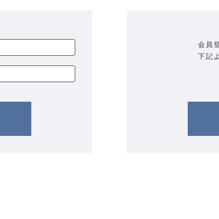
会員
下記