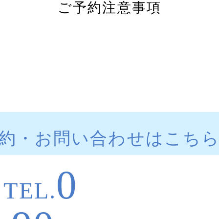
ご予約注意事項
約・お問い合わせはこち
0
TEL.