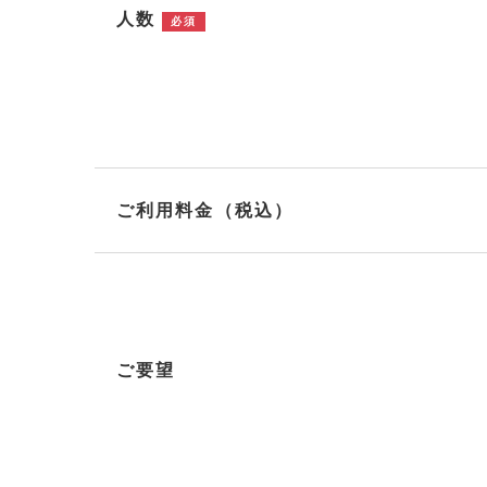
人数
必須
ご利用料金（税込）
ご要望