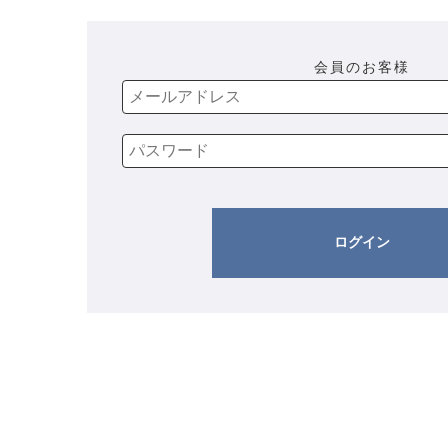
会員のお客様
ログイン