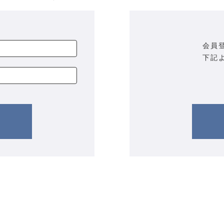
会員
下記