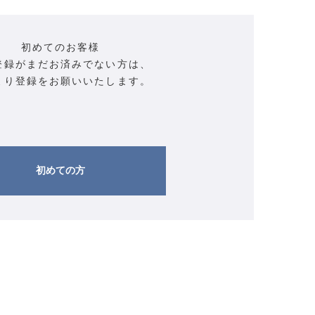
初めてのお客様
登録がまだお済みでない方は、
より登録をお願いいたします。
初めての方