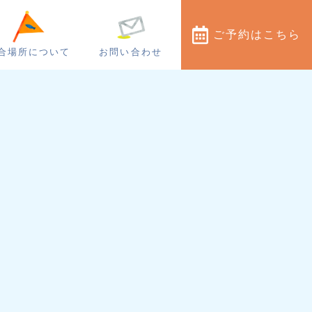
ご予約
はこちら
合場所について
お問い合わせ