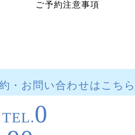
ご予約注意事項
約・お問い合わせはこち
0
TEL.