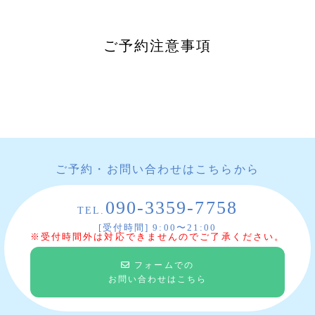
ご予約注意事項
ご予約・お問い合わせはこちらから
090-3359-7758
TEL.
[受付時間] 9:00〜21:00
※受付時間外は対応できませんのでご了承ください。
フォームでの
お問い合わせはこちら