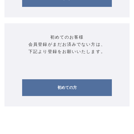
初めてのお客様
会員登録がまだお済みでない方は、
下記より登録をお願いいたします。
初めての方