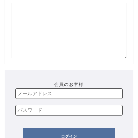
会員のお客様
ログイン