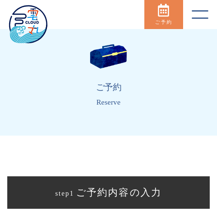
ご予約
ご予約
Reserve
ご予約内容の入力
step1