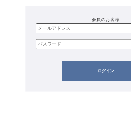
会員のお客様
ログイン