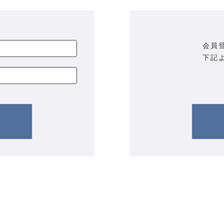
会員
下記