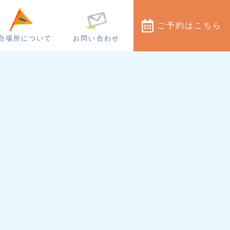
ご予約
はこちら
合場所について
お問い合わせ