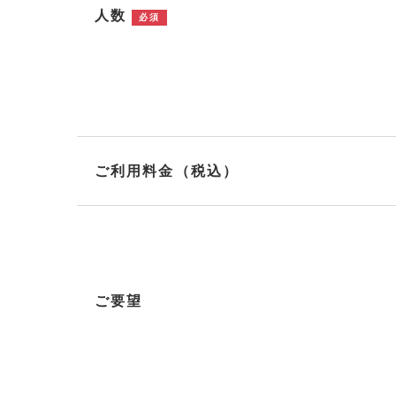
人数
必須
ご利用料金（税込）
ご要望