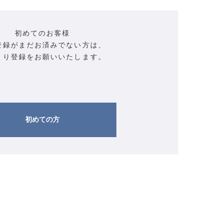
初めてのお客様
登録がまだお済みでない方は、
より登録をお願いいたします。
初めての方