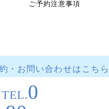
ご予約注意事項
約・お問い合わせはこち
0
TEL.