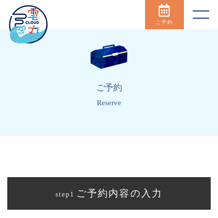
ご予約
ご予約
Reserve
ご予約内容の入力
step1