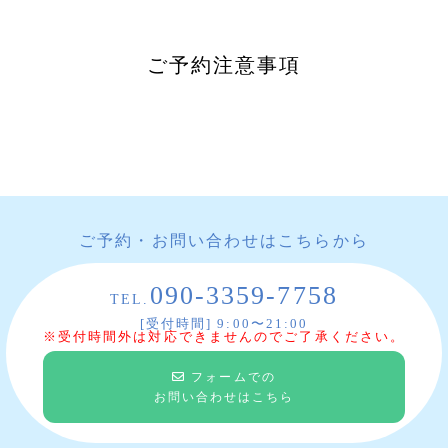
ご予約注意事項
ご予約・お問い合わせはこちらから
090-3359-7758
TEL.
[受付時間] 9:00〜21:00
※受付時間外は対応できませんのでご了承ください。
フォームでの
お問い合わせはこちら