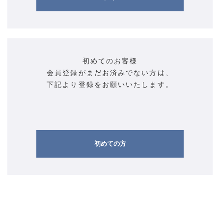
初めてのお客様
会員登録がまだお済みでない方は、
下記より登録をお願いいたします。
初めての方