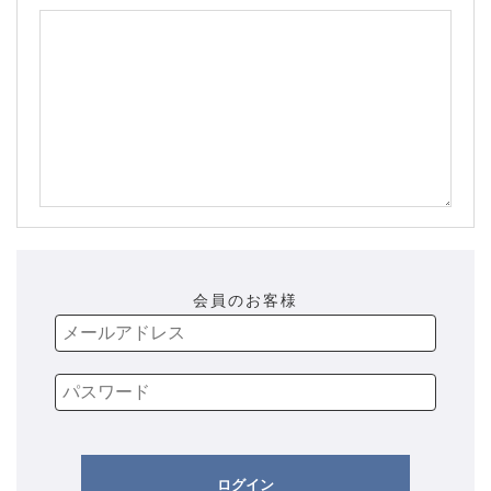
会員のお客様
ログイン