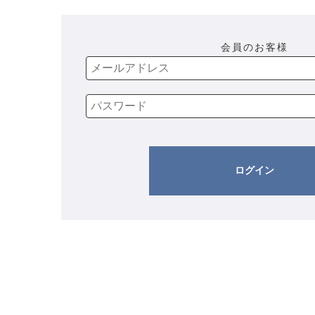
会員のお客様
ログイン