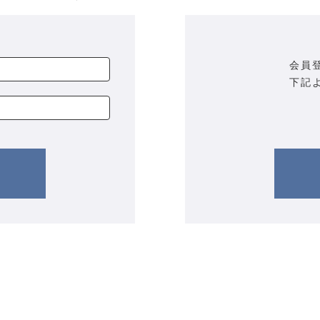
会員
下記