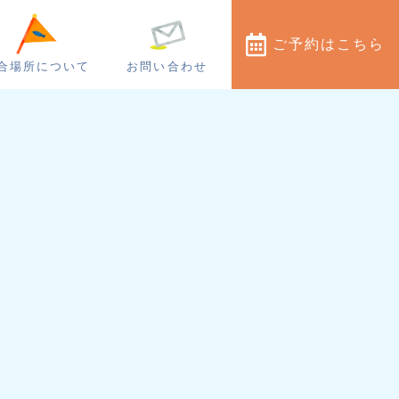
ご予約
はこちら
合場所について
お問い合わせ