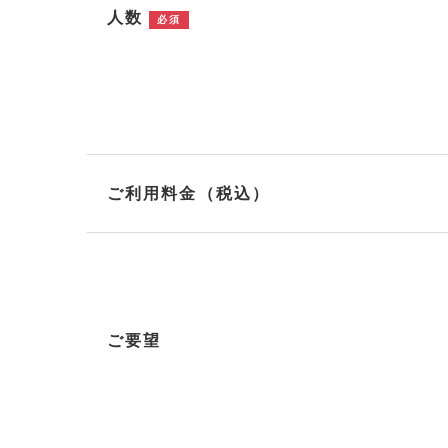
人数
必須
ご利用料金（税込）
ご要望