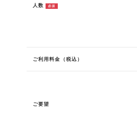
人数
必須
ご利用料金（税込）
ご要望