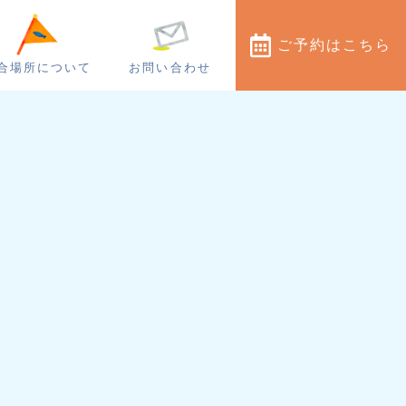
ご予約
はこちら
合場所について
お問い合わせ