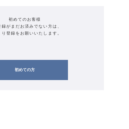
初めてのお客様
登録がまだお済みでない方は、
より登録をお願いいたします。
初めての方