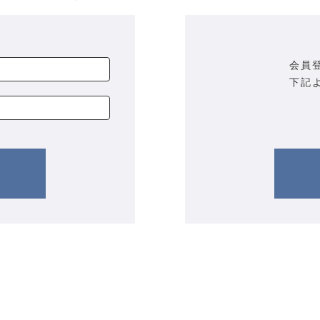
会員
下記