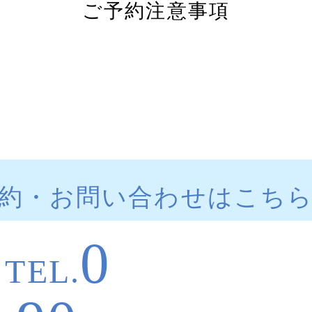
ご予約注意事項
約・お問い合わせはこち
0
TEL.