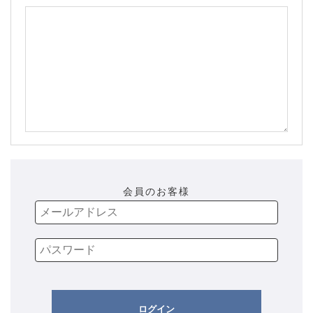
会員のお客様
ログイン