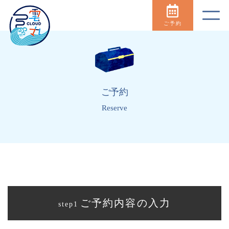
ご予約
ご予約
Reserve
ご予約内容の入力
step1