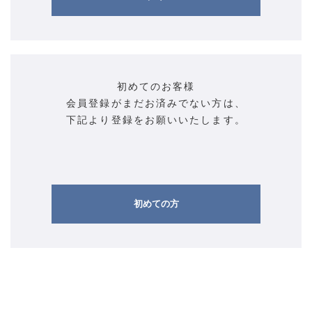
初めてのお客様
会員登録がまだお済みでない方は、
下記より登録をお願いいたします。
初めての方