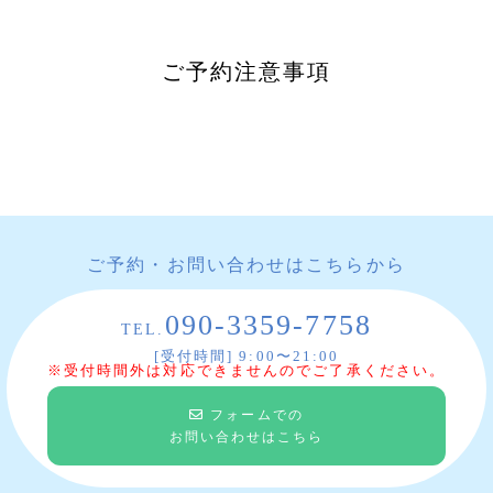
ご予約注意事項
ご予約・お問い合わせはこちらから
090-3359-7758
TEL.
[受付時間] 9:00〜21:00
※受付時間外は対応できませんのでご了承ください。
フォームでの
お問い合わせはこちら