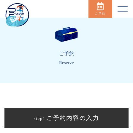
ご予約
ご予約
Reserve
ご予約内容の入力
step1