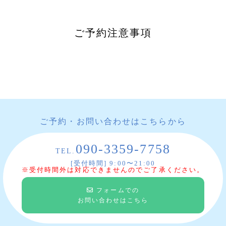
ご予約注意事項
ご予約・お問い合わせはこちらから
090-3359-7758
TEL.
[受付時間] 9:00〜21:00
※受付時間外は対応できませんのでご了承ください。
フォームでの
お問い合わせはこちら