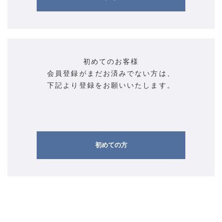
初めてのお客様
会員登録がまだお済みでない方は、
下記より登録をお願いいたします。
初めての方