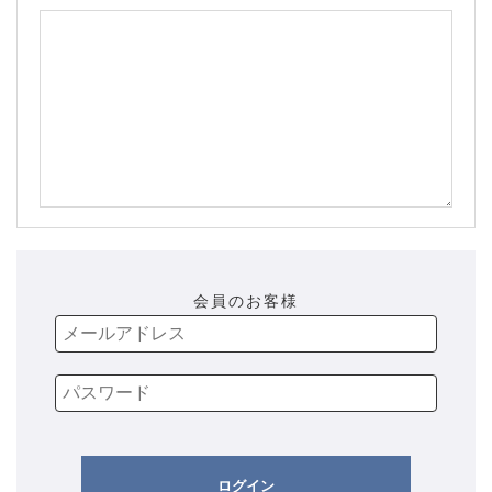
会員のお客様
ログイン