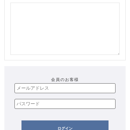
会員のお客様
ログイン