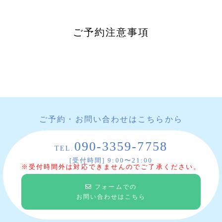
ご予約注意事項
ご予約・お問い合わせはこちらから
090-3359-7758
TEL.
[受付時間] 9:00〜21:00
※受付時間外は対応できませんのでご了承ください。
フォームでの
お問い合わせはこちら