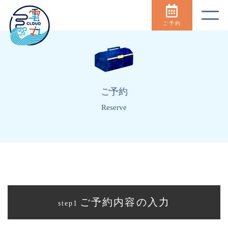
ご予約
ご予約
Reserve
ご予約内容の入力
step1