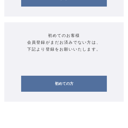
初めてのお客様
会員登録がまだお済みでない方は、
下記より登録をお願いいたします。
初めての方