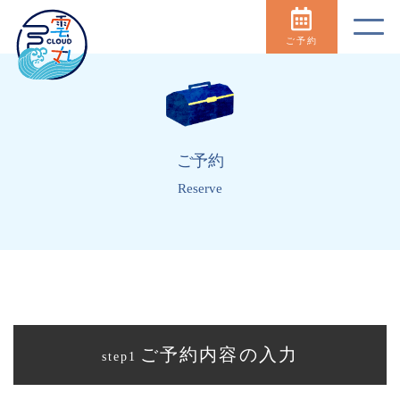
ご予約
ご予約
Reserve
ご予約内容の入力
step1