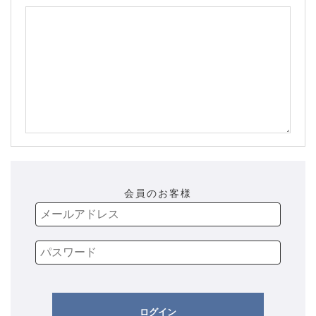
会員のお客様
ログイン