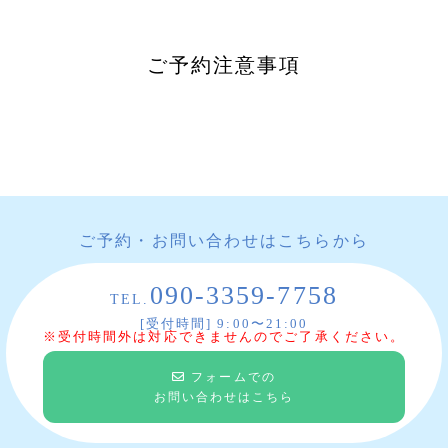
ご予約注意事項
ご予約・お問い合わせはこちらから
090-3359-7758
TEL.
[受付時間] 9:00〜21:00
※受付時間外は対応できませんのでご了承ください。
フォームでの
お問い合わせはこちら