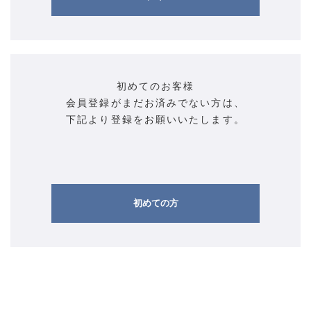
初めてのお客様
会員登録がまだお済みでない方は、
下記より登録をお願いいたします。
初めての方