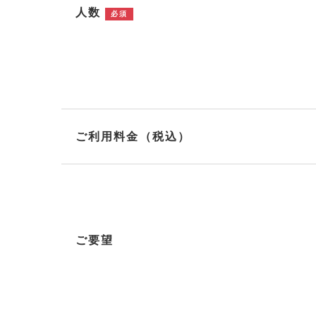
人数
必須
ご利用料金（税込）
ご要望