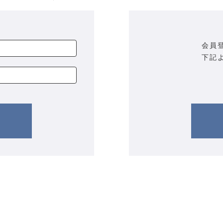
会員
下記