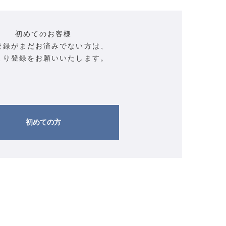
初めてのお客様
登録がまだお済みでない方は、
より登録をお願いいたします。
初めての方