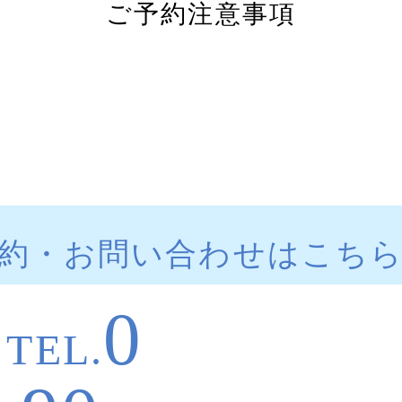
ご予約注意事項
約・お問い合わせはこち
0
TEL.