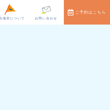
ご予約
はこちら
合場所について
お問い合わせ