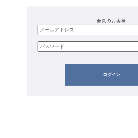
会員のお客様
ログイン