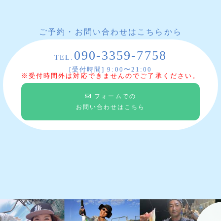
ご予約・お問い合わせはこちらから
090-3359-7758
TEL.
[受付時間] 9:00〜21:00
※受付時間外は対応できませんのでご了承ください。
フォームでの
お問い合わせはこちら