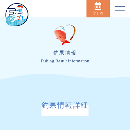
ご予約
釣果情報
Fishing Result Information
釣果情報詳細