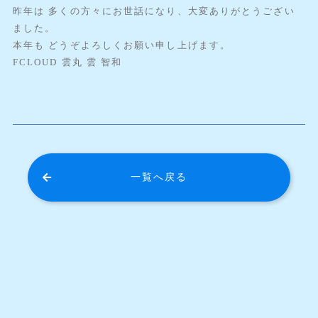
昨年は 多くの方々にお世話になり、大変ありがとうござい
ました。
本年も どうぞよろしくお願い申し上げます。
FCLOUD 雲丸 雲 智和
一覧へ戻る