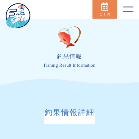
ご予約
釣果情報
Fishing Result Information
釣果情報詳細