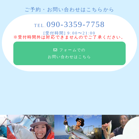
ご予約・お問い合わせはこちらから
090-3359-7758
TEL.
[受付時間] 9:00〜21:00
※受付時間外は対応できませんのでご了承ください。
フォームでの
お問い合わせはこちら