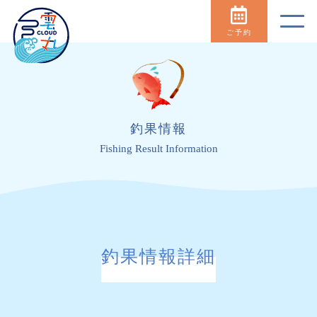
ご予約
釣果情報
Fishing Result Information
釣果情報詳細