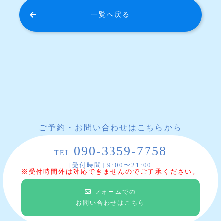
一覧へ戻る
ご予約・お問い合わせはこちらから
090-3359-7758
TEL.
[受付時間] 9:00〜21:00
※受付時間外は対応できませんのでご了承ください。
フォームでの
お問い合わせはこちら