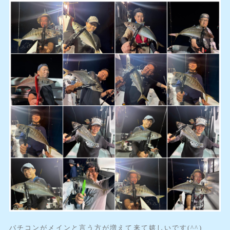
バチコンがメインと言う方が増えて来て嬉しいです(^^)