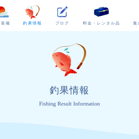
ブログ
集
備装備
釣果情報
料金・レンタル品
釣果情報
Fishing Result Information