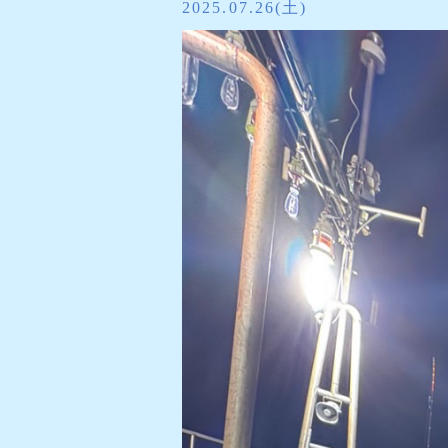
2025.07.26(土)