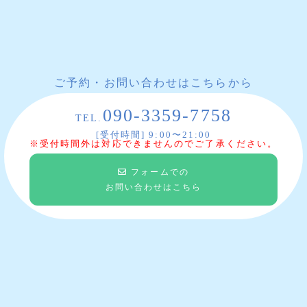
ご予約・お問い合わせはこちらから
090-3359-7758
TEL.
[受付時間] 9:00〜21:00
※受付時間外は対応できませんのでご了承ください。
フォームでの
お問い合わせはこちら