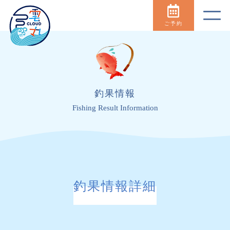
ご予約
釣果情報
Fishing Result Information
釣果情報詳細