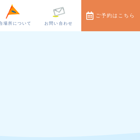
ご予約
はこちら
合場所について
お問い合わせ