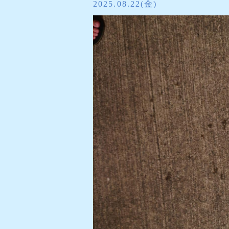
2025.08.22(金)