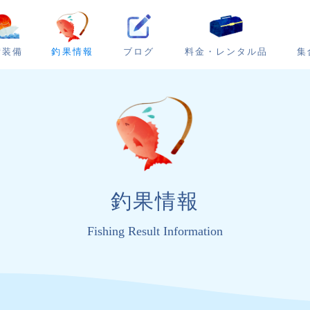
ブログ
集
備装備
釣果情報
料金・レンタル品
釣果情報
Fishing Result Information