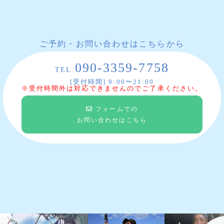
ご予約・お問い合わせはこちらから
090-3359-7758
TEL.
[受付時間] 9:00〜21:00
※受付時間外は対応できませんのでご了承ください。
フォームでの
お問い合わせはこちら