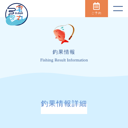
ご予約
釣果情報
Fishing Result Information
釣果情報詳細