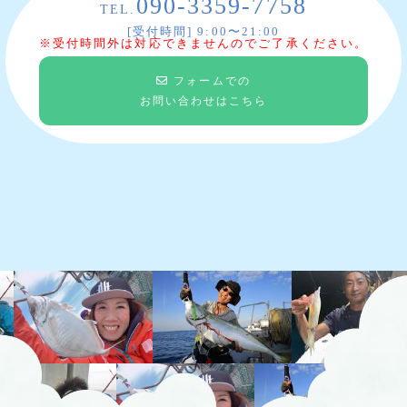
090-3359-7758
TEL.
[受付時間] 9:00〜21:00
※受付時間外は対応できませんのでご了承ください。
フォームでの
お問い合わせはこちら