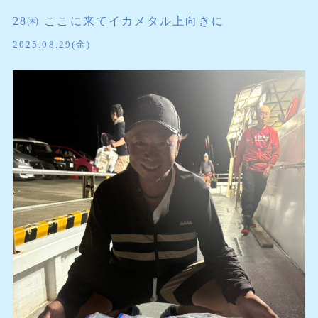
28㈭ ここに来てイカメタル上向きに
2025.08.29(金)