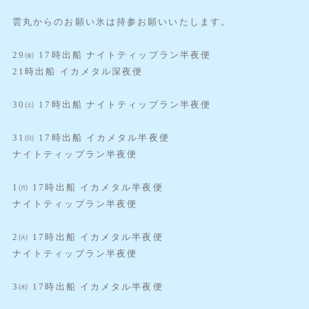
雲丸からのお願い氷は持参お願いいたします。
29㈮ 17時出船 ナイトティップラン半夜便
21時出船 イカメタル深夜便
30㈯ 17時出船 ナイトティップラン半夜便
31㈰ 17時出船 イカメタル半夜便
ナイトティップラン半夜便
1㈪ 17時出船 イカメタル半夜便
ナイトティップラン半夜便
2㈫ 17時出船 イカメタル半夜便
ナイトティップラン半夜便
3㈬ 17時出船 イカメタル半夜便