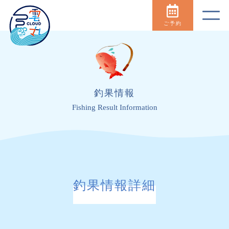
ご予約
釣果情報
Fishing Result Information
釣果情報詳細