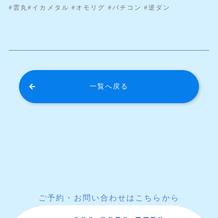
#雲丸#イカメタル #オモリグ #バチコン #逆ダン
一覧へ戻る
ご予約・お問い合わせはこちらから