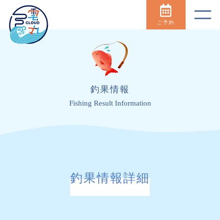
ご予約
釣果情報
Fishing Result Information
釣果情報詳細