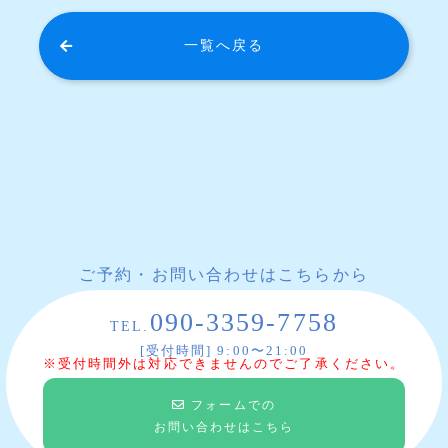
一覧へ戻る
ご予約・お問い合わせはこちらから
090-3359-7758
TEL.
[受付時間] 9:00〜21:00
※受付時間外は対応できませんのでご了承ください。
フォームでの
お問い合わせはこちら