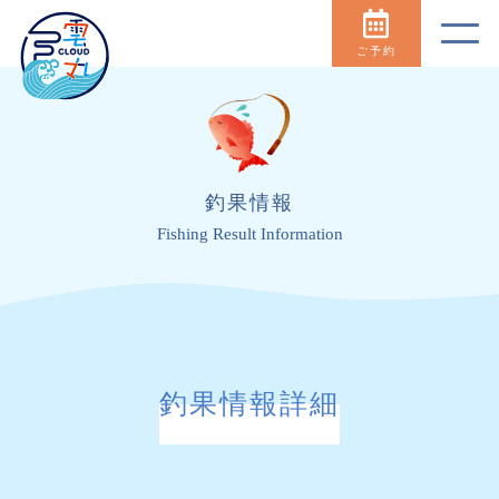
ご予約
釣果情報
Fishing Result Information
釣果情報詳細