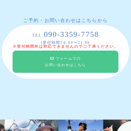
ご予約・お問い合わせはこちらから
090-3359-7758
TEL.
[受付時間] 9:00〜21:00
※受付時間外は対応できませんのでご了承ください。
フォームでの
お問い合わせはこちら