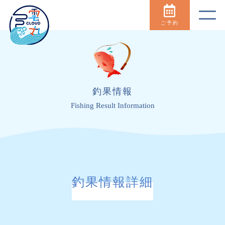
ご予約
釣果情報
Fishing Result Information
釣果情報詳細