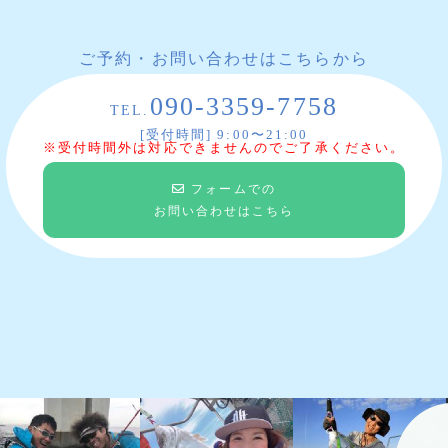
ご予約・お問い合わせはこちらから
090-3359-7758
TEL.
[受付時間] 9:00〜21:00
※受付時間外は対応できませんのでご了承ください。
フォームでの
お問い合わせはこちら