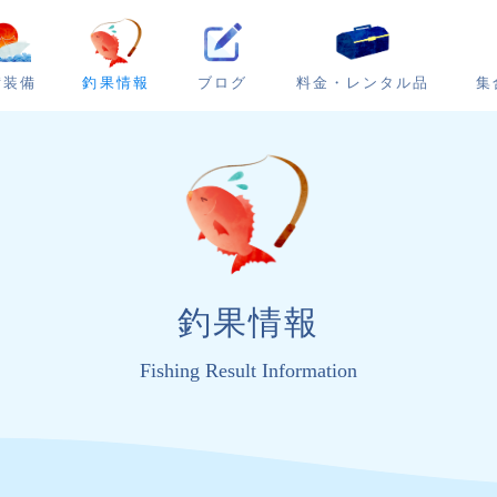
ブログ
集
備装備
釣果情報
料金・レンタル品
釣果情報
Fishing Result Information