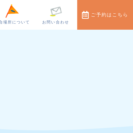
ご予約
はこちら
合場所について
お問い合わせ