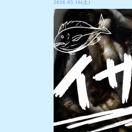
2026.05.16(土)