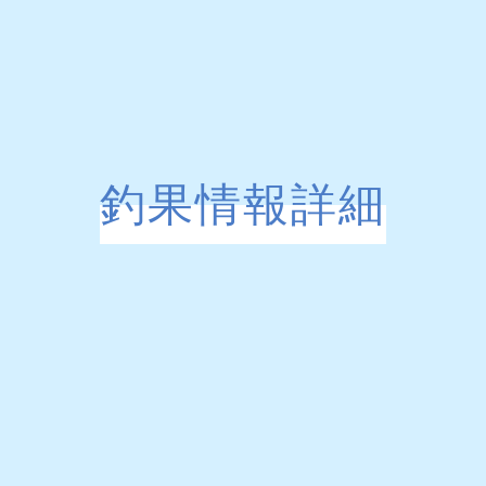
釣果情報詳細