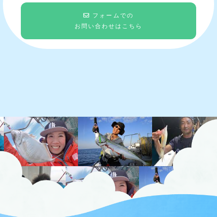
フォームでの
お問い合わせはこちら