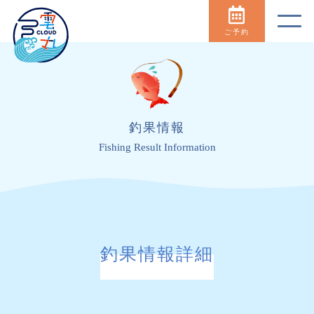
ご予約
釣果情報
Fishing Result Information
釣果情報詳細