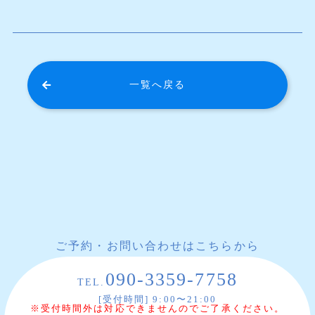
一覧へ戻る
ご予約・お問い合わせはこちらから
090-3359-7758
TEL.
[受付時間] 9:00〜21:00
※受付時間外は対応できませんのでご了承ください。