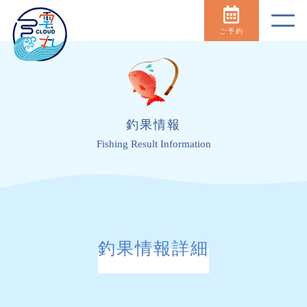
ご予約
釣果情報
Fishing Result Information
釣果情報詳細