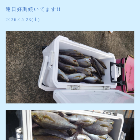
連日好調続いてます!!
2026.05.23(土)