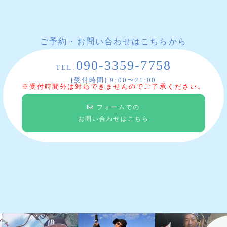
ご予約・お問い合わせはこちらから
090-3359-7758
TEL.
[受付時間] 9:00〜21:00
※受付時間外は対応できませんのでご了承ください。
フォームでの
お問い合わせはこちら