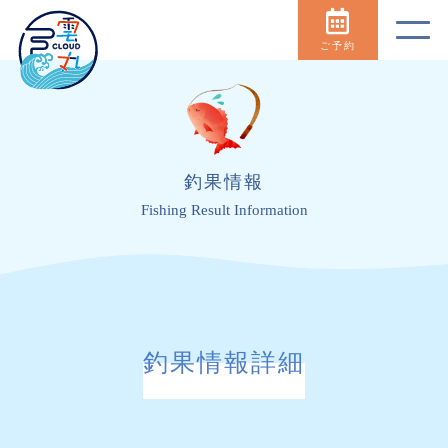
ご予約
釣果情報
Fishing Result Information
釣果情報詳細