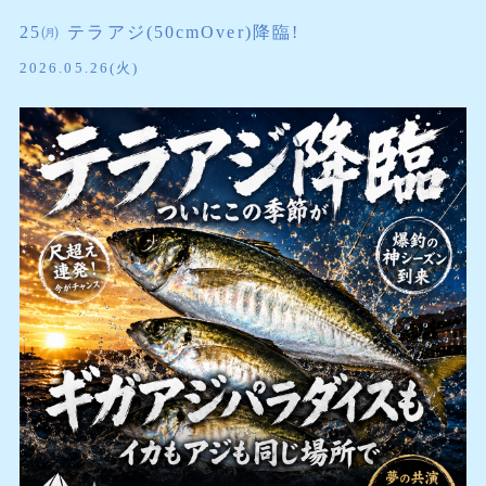
25㈪ テラアジ(50cmOver)降臨!
2026.05.26(火)