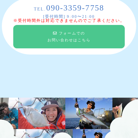
090-3359-7758
TEL.
[受付時間] 9:00〜21:00
※受付時間外は対応できませんのでご了承ください。
フォームでの
お問い合わせはこちら