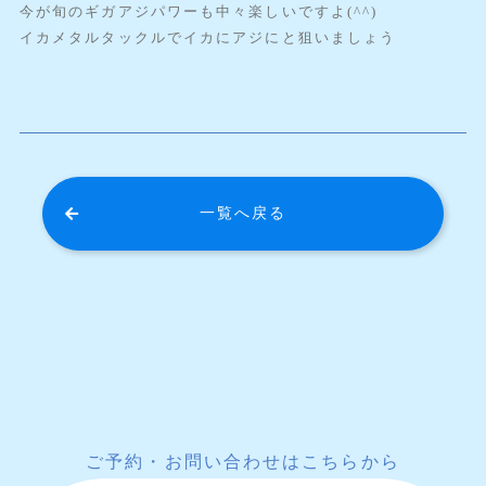
今が旬のギガアジパワーも中々楽しいですよ(^^)
イカメタルタックルでイカにアジにと狙いましょう
一覧へ戻る
ご予約・お問い合わせはこちらから