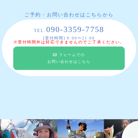
ご予約・お問い合わせはこちらから
090-3359-7758
TEL.
[受付時間] 9:00〜21:00
※受付時間外は対応できませんのでご了承ください。
フォームでの
お問い合わせはこちら