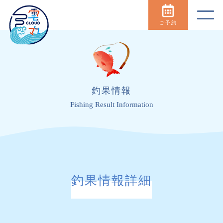
ご予約
釣果情報
Fishing Result Information
釣果情報詳細