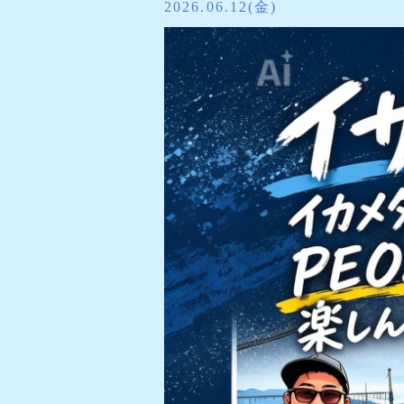
2026.06.12(金)