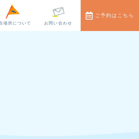
ご予約
はこちら
合場所について
お問い合わせ