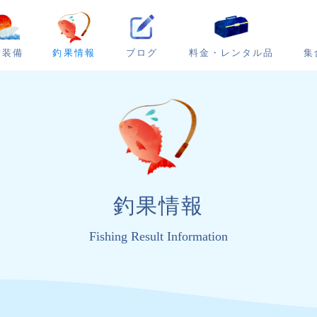
ブログ
集
備装備
釣果情報
料金・レンタル品
釣果情報
Fishing Result Information