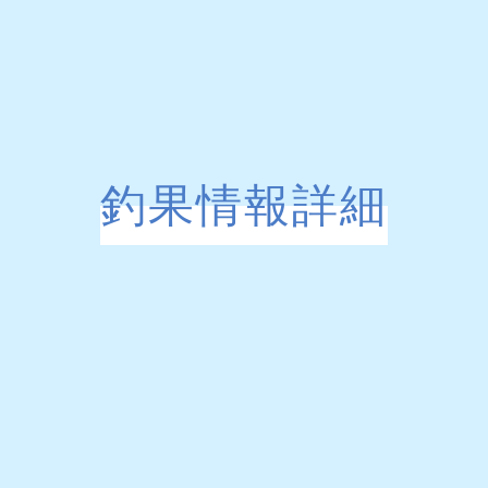
釣果情報詳細
す