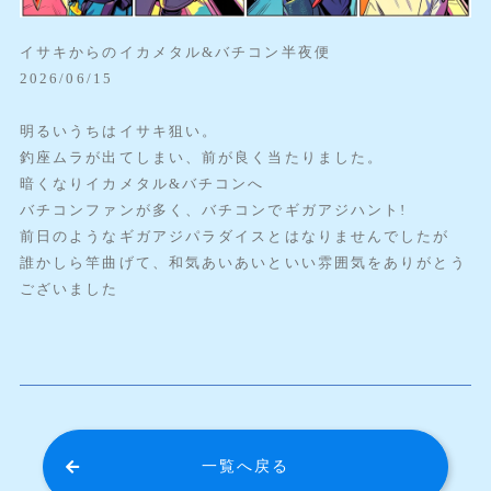
イサキからのイカメタル&バチコン半夜便
2026/06/15
明るいうちはイサキ狙い。
釣座ムラが出てしまい、前が良く当たりました。
暗くなりイカメタル&バチコンへ
バチコンファンが多く、バチコンでギガアジハント!
前日のようなギガアジパラダイスとはなりませんでしたが
誰かしら竿曲げて、和気あいあいといい雰囲気をありがとう
ございました
一覧へ戻る