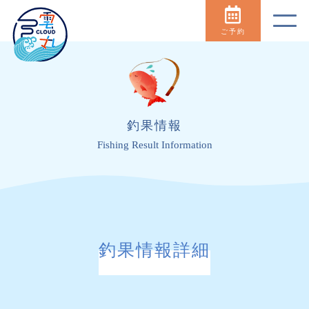
ご予約
釣果情報
Fishing Result Information
釣果情報詳細