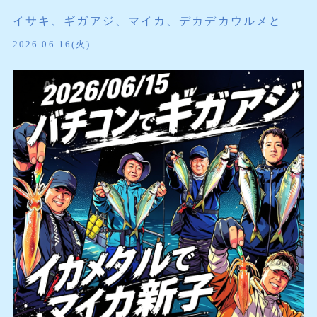
イサキ、ギガアジ、マイカ、デカデカウルメと
2026.06.16(火)