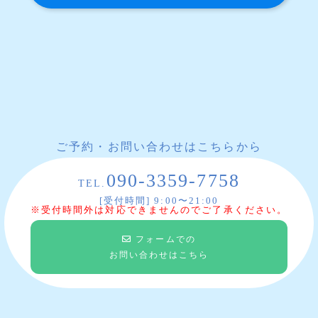
ご予約・お問い合わせはこちらから
090-3359-7758
TEL.
[受付時間] 9:00〜21:00
※受付時間外は対応できませんのでご了承ください。
フォームでの
お問い合わせはこちら