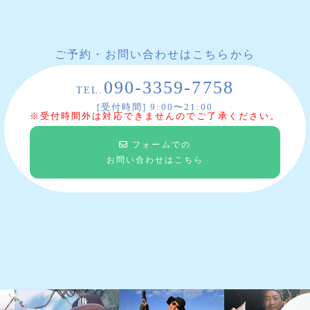
ご予約・お問い合わせはこちらから
090-3359-7758
TEL.
[受付時間] 9:00〜21:00
※受付時間外は対応できませんのでご了承ください。
フォームでの
お問い合わせはこちら