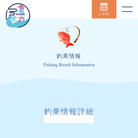
ご予約
釣果情報
Fishing Result Information
釣果情報詳細