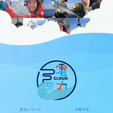
雲丸について
出船予定