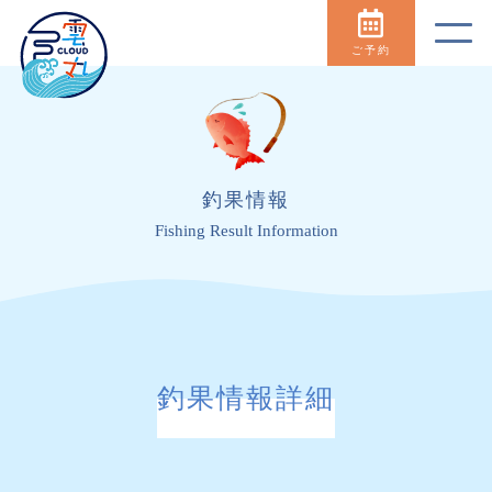
ご予約
釣果情報
Fishing Result Information
釣果情報詳細