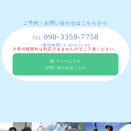
ご予約・お問い合わせはこちらから
090-3359-7758
TEL.
[受付時間] 9:00〜21:00
※受付時間外は対応できませんのでご了承ください。
フォームでの
お問い合わせはこちら