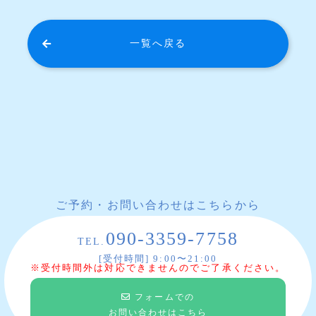
一覧へ戻る
ご予約・お問い合わせはこちらから
090-3359-7758
TEL.
[受付時間] 9:00〜21:00
※受付時間外は対応できませんのでご了承ください。
フォームでの
お問い合わせはこちら