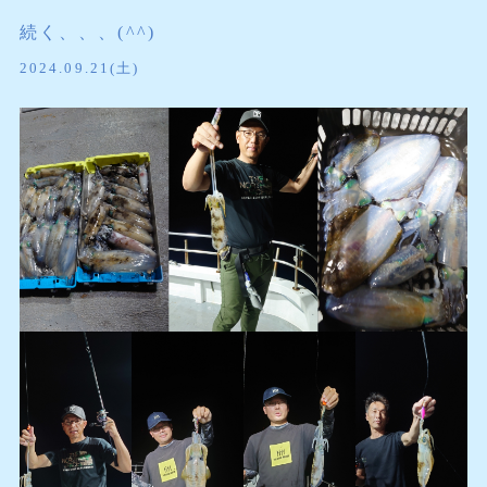
続く、、、(^^)
2024.09.21(土)