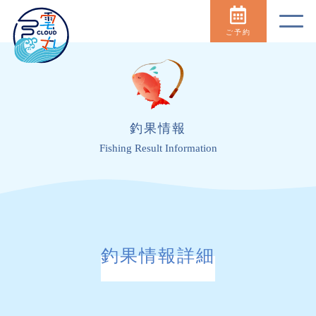
ご予約
釣果情報
Fishing Result Information
釣果情報詳細