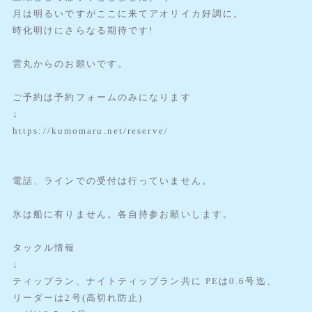
月は明るいですがここに来てアオリイカ好調に。
時化明けにさらなる期待です!
雲丸からのお願いです。
ご予約は予約フォームのみになります
↓
https://kumomaru.net/reserve/
電話、ラインでの受付は行っていません。
氷は船に有りません。各自持参お願いします。
タックル情報
↓
ティップラン、ナイトティップラン共に PEは0.6号迄、
リーダーは2号(高切れ防止)