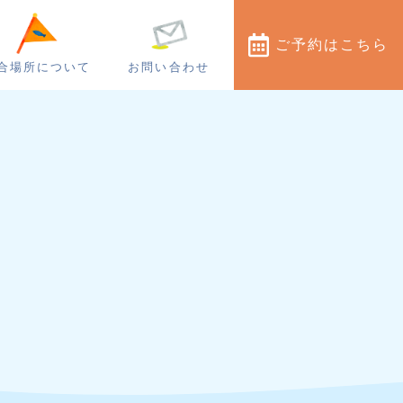
ご予約
はこちら
合場所について
お問い合わせ