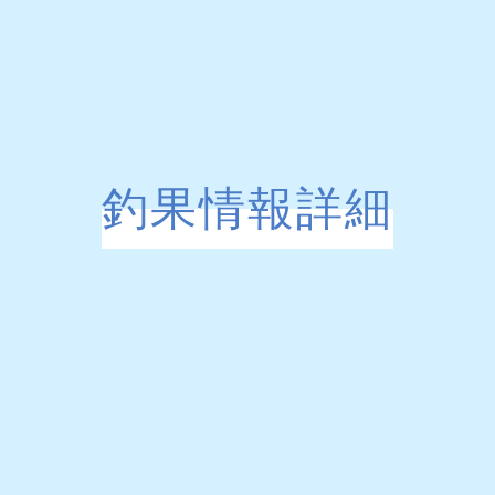
釣果情報詳細