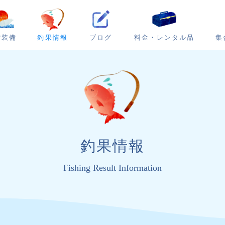
ブログ
集
備装備
釣果情報
料金・レンタル品
釣果情報
Fishing Result Information