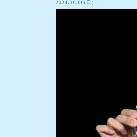
2024.10.06(日)