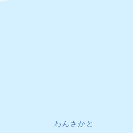
わんさかと