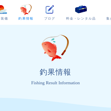
ブログ
集
備装備
釣果情報
料金・レンタル品
釣果情報
Fishing Result Information