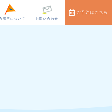
ご予約
はこちら
合場所について
お問い合わせ