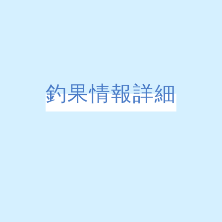
釣果情報詳細
、