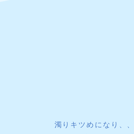
濁りキツめになり、