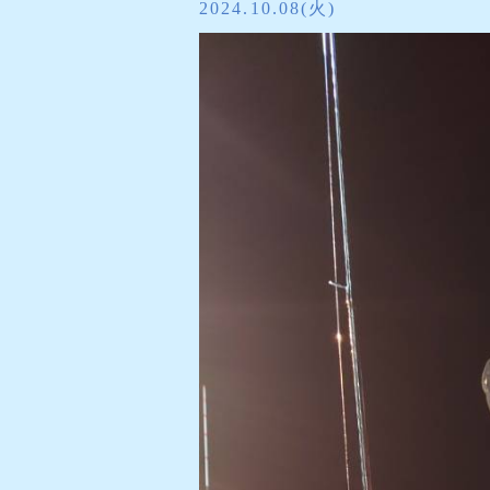
2024.10.08(火)